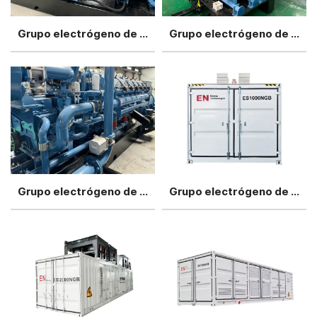
Grupo electrógeno de gas de biomasa de 500 kW
Grupo electrógeno de gas de biomasa de 800 kW
Grupo electrógeno de gas de biomasa de 1200 kW
Grupo electrógeno de biomasa a gas de tipo silencioso de 500 kW