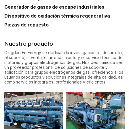
Generador de gases de escape industriales
Dispositivo de oxidación térmica regenerativa
Piezas de repuesto
Nuestro producto
Qingdao En Energy se dedica a la investigación, el desarrollo,
el soporte, la venta, el arrendamiento y el servicio técnico de
motores y grupos electrógenos de gas. Nos dedicamos a ser
un proveedor profesional de soluciones de soporte y
aplicación para grupos electrógenos de gas, ofreciendo a los
usuarios productos y soluciones integrales de alta calidad, así
como servicios integrales, profesionales y eficientes.