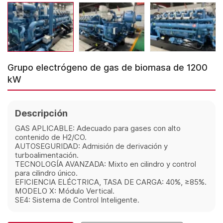
Grupo electrógeno de gas de biomasa de 1200
kW
Descripción
GAS APLICABLE: Adecuado para gases con alto
contenido de H2/CO.
AUTOSEGURIDAD: Admisión de derivación y
turboalimentación.
TECNOLOGÍA AVANZADA: Mixto en cilindro y control
para cilindro único.
EFICIENCIA ELÉCTRICA, TASA DE CARGA: 40%, ≥85%.
MODELO X: Módulo Vertical.
SE4: Sistema de Control Inteligente.