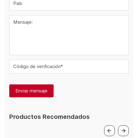
País
Mensaje:
Código de verificación*
Enviar mensaje
Productos Recomendados