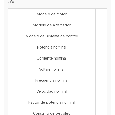
kW:
Modelo de motor
Modelo de alternador
Modelo del sistema de control
Potencia nominal
Corriente nominal
Voltaje nominal
Frecuencia nominal
Velocidad nominal
Factor de potencia nominal
Consumo de petróleo