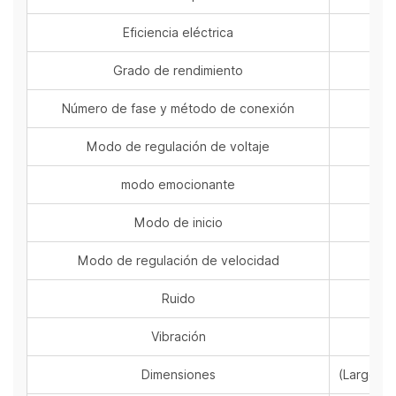
Eficiencia eléctrica
Grado de rendimiento
Número de fase y método de conexión
Modo de regulación de voltaje
modo emocionante
Modo de inicio
Modo de regulación de velocidad
Ruido
Vibración
Dimensiones
(Largo × 