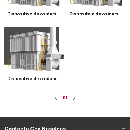
Dispositivo de oxidación térmica regenerativa RT40
Dispositivo de oxidación térmica regenerativa RT70
Dispositivo de oxidación térmica regenerativa RT100
01
Contacta Con Nosotros