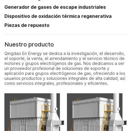
Generador de gases de escape industriales
Dispositivo de oxidación térmica regenerativa
Piezas de repuesto
Nuestro producto
Qingdao En Energy se dedica a la investigación, el desarrollo,
el soporte, la venta, el arrendamiento y el servicio técnico de
motores y grupos electrógenos de gas. Nos dedicamos a ser
un proveedor profesional de soluciones de soporte y
aplicación para grupos electrógenos de gas, ofreciendo a los
usuarios productos y soluciones integrales de alta calidad, así
como servicios integrales, profesionales y eficientes.