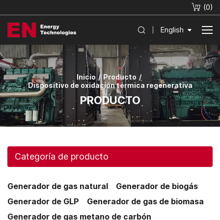
(
0
)
English
Inicio
Producto
Dispositivo de oxidación térmica regenerativa
PRODUCTO
Categoría de producto
Generador de gas natural
Generador de biogás
Generador de GLP
Generador de gas de biomasa
Generador de gas metano de carbón