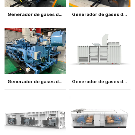
Generador de gases de escape industrial de 200 kW
Generador de gases de escape industrial de 250 kW
Generador de gases de escape industrial de 500 kW
Generador de gases de escape industrial de 700 kW