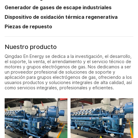
Generador de gases de escape industriales
Dispositivo de oxidación térmica regenerativa
Piezas de repuesto
Nuestro producto
Qingdao En Energy se dedica a la investigación, el desarrollo,
el soporte, la venta, el arrendamiento y el servicio técnico de
motores y grupos electrógenos de gas. Nos dedicamos a ser
un proveedor profesional de soluciones de soporte y
aplicación para grupos electrógenos de gas, ofreciendo a los
usuarios productos y soluciones integrales de alta calidad, así
como servicios integrales, profesionales y eficientes.