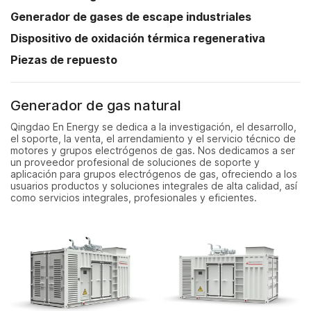
Generador de gases de escape industriales
Dispositivo de oxidación térmica regenerativa
Piezas de repuesto
Generador de gas natural
Qingdao En Energy se dedica a la investigación, el desarrollo,
el soporte, la venta, el arrendamiento y el servicio técnico de
motores y grupos electrógenos de gas. Nos dedicamos a ser
un proveedor profesional de soluciones de soporte y
aplicación para grupos electrógenos de gas, ofreciendo a los
usuarios productos y soluciones integrales de alta calidad, así
como servicios integrales, profesionales y eficientes.