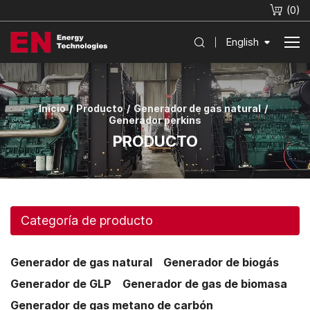
(
0
)
English
Inicio
Producto
Generador de gas natural
Generador perkins
PRODUCTO
Categoría de producto
Generador de gas natural
Generador de biogás
Generador de GLP
Generador de gas de biomasa
Generador de gas metano de carbón