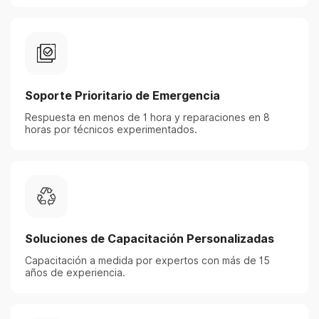
Soporte Prioritario de Emergencia
Respuesta en menos de 1 hora y reparaciones en 8
horas por técnicos experimentados.
Soluciones de Capacitación Personalizadas
Capacitación a medida por expertos con más de 15
años de experiencia.