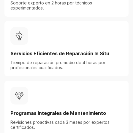
Soporte experto en 2 horas por técnicos
experimentados.
Servicios Eficientes de Reparación In Situ
Tiempo de reparación promedio de 4 horas por
profesionales cualificados.
Programas Integrales de Mantenimiento
Revisiones proactivas cada 3 meses por expertos
certificados.