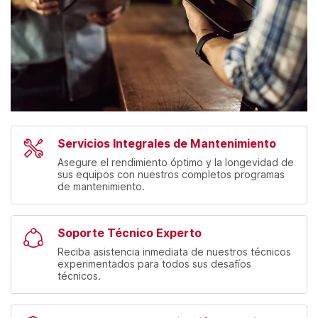
Servicios Integrales de Mantenimiento
Asegure el rendimiento óptimo y la longevidad de
sus equipos con nuestros completos programas
de mantenimiento.
Soporte Técnico Experto
Reciba asistencia inmediata de nuestros técnicos
experimentados para todos sus desafíos
técnicos.