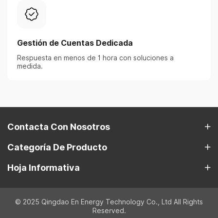
Gestión de Cuentas Dedicada
Respuesta en menos de 1 hora con soluciones a
medida.
Contacta Con Nosotros
Categoría De Producto
Hoja Informativa
© 2025 Qingdao En Energy Technology Co., Ltd All Rights
Reserved.