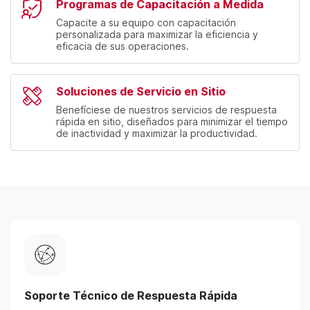
Programas de Capacitación a Medida
Capacite a su equipo con capacitación
personalizada para maximizar la eficiencia y
eficacia de sus operaciones.
Soluciones de Servicio en Sitio
Benefíciese de nuestros servicios de respuesta
rápida en sitio, diseñados para minimizar el tiempo
de inactividad y maximizar la productividad.
Soporte Técnico de Respuesta Rápida