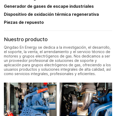
Generador de gases de escape industriales
Dispositivo de oxidación térmica regenerativa
Piezas de repuesto
Nuestro producto
Qingdao En Energy se dedica a la investigación, el desarrollo,
el soporte, la venta, el arrendamiento y el servicio técnico de
motores y grupos electrógenos de gas. Nos dedicamos a ser
un proveedor profesional de soluciones de soporte y
aplicación para grupos electrógenos de gas, ofreciendo a los
usuarios productos y soluciones integrales de alta calidad, así
como servicios integrales, profesionales y eficientes.