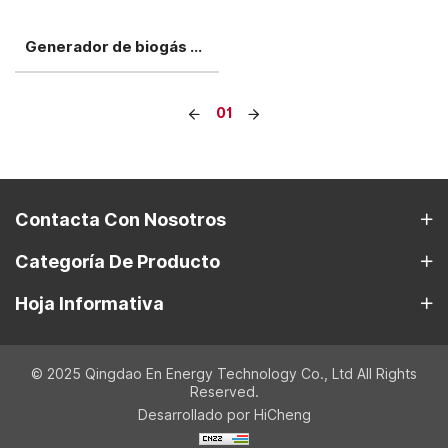
Generador de biogás Yuchai de 450 kW
01
Contacta Con Nosotros
Categoría De Producto
Hoja Informativa
© 2025 Qingdao En Energy Technology Co., Ltd All Rights
Reserved.
Desarrollado por HiCheng