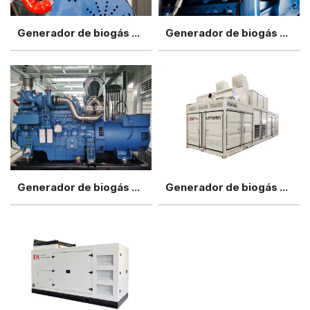
Generador de biogás Yuchai de 500 kW
Generador de biogás Yuchai de 400 kW
Generador de biogás Yuchai de 250 kW
Generador de biogás Yuchai de 300 kW