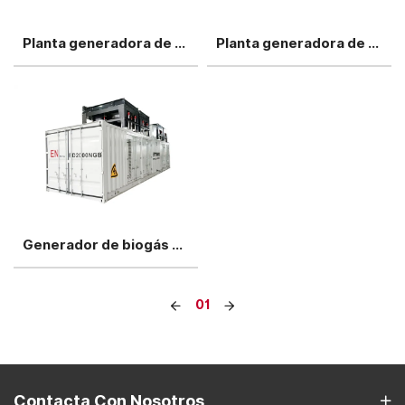
Planta generadora de biogás Volvo de 500 kW
Planta generadora de biogás Volvo de 800 kW
Generador de biogás Volvo de 1000 kW
01
Contacta Con Nosotros