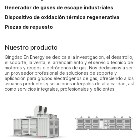
Generador de gases de escape industriales
Dispositivo de oxidación térmica regenerativa
Piezas de repuesto
Nuestro producto
Qingdao En Energy se dedica a la investigación, el desarrollo,
el soporte, la venta, el arrendamiento y el servicio técnico de
motores y grupos electrógenos de gas. Nos dedicamos a ser
un proveedor profesional de soluciones de soporte y
aplicación para grupos electrógenos de gas, ofreciendo a los
usuarios productos y soluciones integrales de alta calidad, así
como servicios integrales, profesionales y eficientes.