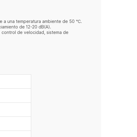
nte a una temperatura ambiente de 50 ℃.
nciamiento de 12-20 dB(A).
 control de velocidad, sistema de