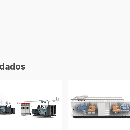
dados