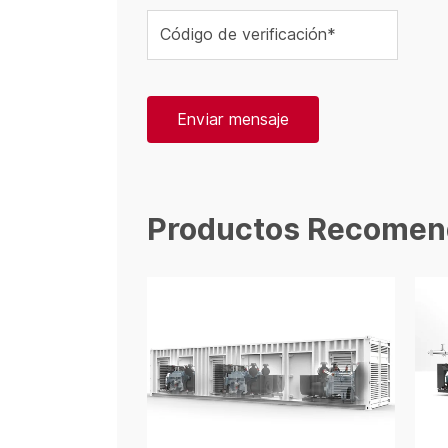
Código de verificación*
Enviar mensaje
Productos Recomen