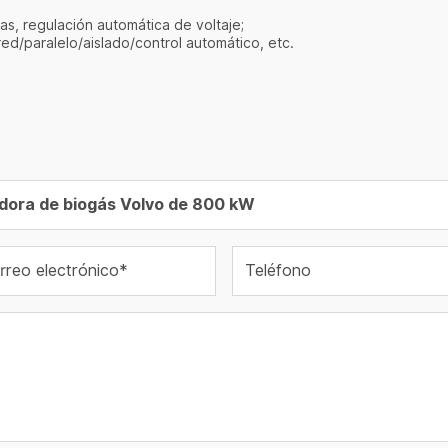
as, regulación automática de voltaje;
d/paralelo/aislado/control automático, etc.
rreo electrónico*
Teléfono