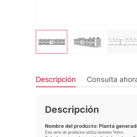
Descripción
Consulta ahor
Descripción
Nombre del producto: Planta generad
Esta serie de productos utiliza motores Volvo.