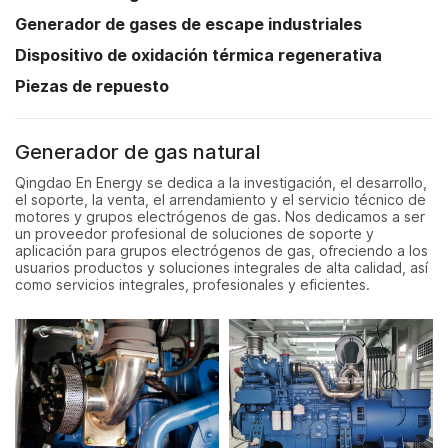
Generador de gases de escape industriales
Dispositivo de oxidación térmica regenerativa
Piezas de repuesto
Generador de gas natural
Qingdao En Energy se dedica a la investigación, el desarrollo,
el soporte, la venta, el arrendamiento y el servicio técnico de
motores y grupos electrógenos de gas. Nos dedicamos a ser
un proveedor profesional de soluciones de soporte y
aplicación para grupos electrógenos de gas, ofreciendo a los
usuarios productos y soluciones integrales de alta calidad, así
como servicios integrales, profesionales y eficientes.