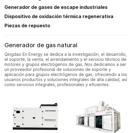
Generador de gases de escape industriales
Dispositivo de oxidación térmica regenerativa
Piezas de repuesto
Generador de gas natural
Qingdao En Energy se dedica a la investigación, el desarrollo,
el soporte, la venta, el arrendamiento y el servicio técnico de
motores y grupos electrógenos de gas. Nos dedicamos a ser
un proveedor profesional de soluciones de soporte y
aplicación para grupos electrógenos de gas, ofreciendo a los
usuarios productos y soluciones integrales de alta calidad, así
como servicios integrales, profesionales y eficientes.