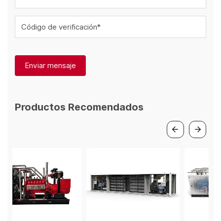
Código de verificación*
Enviar mensaje
Productos Recomendados