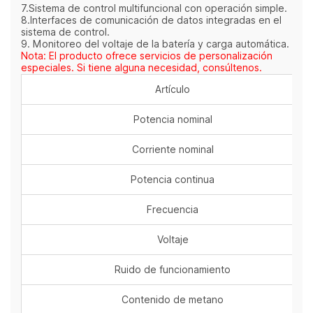
7.Sistema de control multifuncional con operación simple.
8.Interfaces de comunicación de datos integradas en el
sistema de control.
9. Monitoreo del voltaje de la batería y carga automática.
Nota: El producto ofrece servicios de personalización
especiales. Si tiene alguna necesidad, consúltenos.
Artículo
Potencia nominal
Corriente nominal
Potencia continua
Frecuencia
Voltaje
Ruido de funcionamiento
Contenido de metano