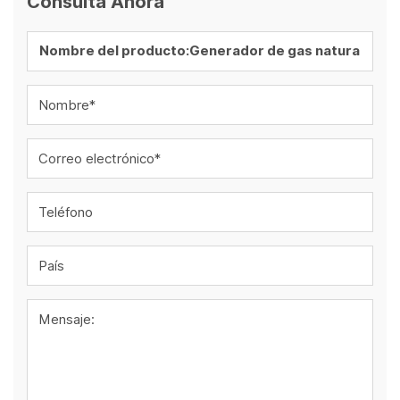
Consulta Ahora
Nombre*
Correo electrónico*
Teléfono
País
Mensaje: