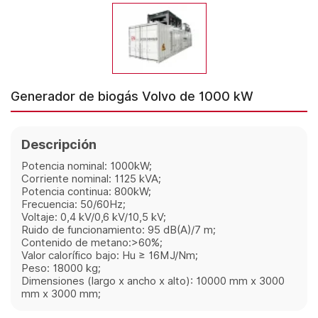
Generador de biogás Volvo de 1000 kW
Descripción
Potencia nominal: 1000kW;
Corriente nominal: 1125 kVA;
Potencia continua: 800kW;
Frecuencia: 50/60Hz;
Voltaje: 0,4 kV/0,6 kV/10,5 kV;
Ruido de funcionamiento: 95 dB(A)/7 m;
Contenido de metano:>60%;
Valor calorífico bajo: Hu ≥ 16MJ/Nm;
Peso: 18000 kg;
Dimensiones (largo x ancho x alto): 10000 mm x 3000
mm x 3000 mm;