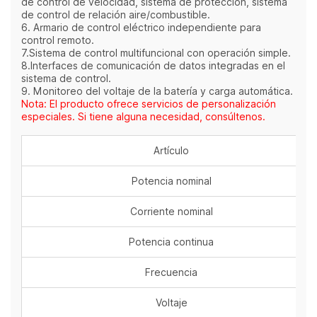
de control de velocidad, sistema de protección, sistema
de control de relación aire/combustible.
6. Armario de control eléctrico independiente para
control remoto.
7.Sistema de control multifuncional con operación simple.
8.Interfaces de comunicación de datos integradas en el
sistema de control.
9. Monitoreo del voltaje de la batería y carga automática.
Nota: El producto ofrece servicios de personalización
especiales. Si tiene alguna necesidad, consúltenos.
Artículo
Potencia nominal
Corriente nominal
Potencia continua
Frecuencia
Voltaje