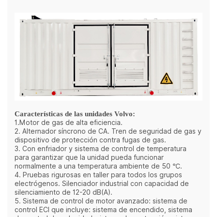
Características de las unidades Volvo:
1.Motor de gas de alta eficiencia.
2. Alternador síncrono de CA. Tren de seguridad de gas y
dispositivo de protección contra fugas de gas.
3. Con enfriador y sistema de control de temperatura
para garantizar que la unidad pueda funcionar
normalmente a una temperatura ambiente de 50 ℃.
4. Pruebas rigurosas en taller para todos los grupos
electrógenos. Silenciador industrial con capacidad de
silenciamiento de 12-20 dB(A).
5. Sistema de control de motor avanzado: sistema de
control ECI que incluye: sistema de encendido, sistema