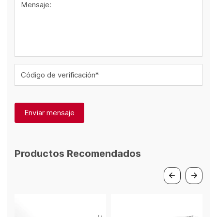
Mensaje:
Código de verificación*
Enviar mensaje
Productos Recomendados