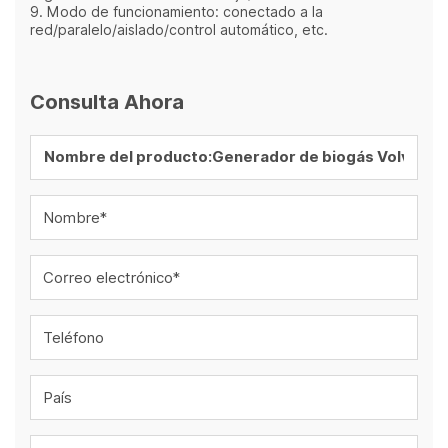
9. Modo de funcionamiento: conectado a la
red/paralelo/aislado/control automático, etc.
Consulta Ahora
Nombre*
Correo electrónico*
Teléfono
País