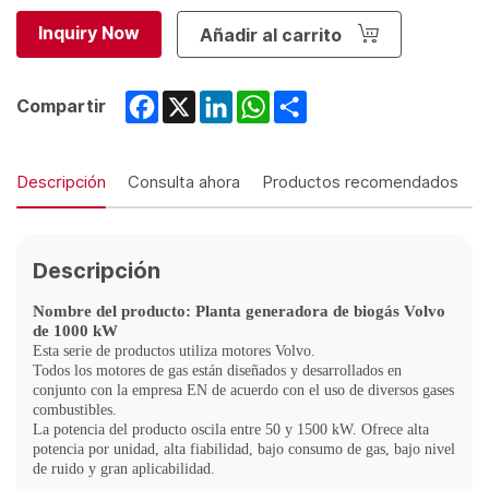
Inquiry Now
Añadir al carrito
Facebook
X
LinkedIn
WhatsApp
Share
Compartir
Descripción
Consulta ahora
Productos recomendados
Descripción
Nombre del producto: Planta generadora de biogás Volvo
de 1000 kW
Esta serie de productos utiliza motores Volvo.
Todos los motores de gas están diseñados y desarrollados en
conjunto con la empresa EN de acuerdo con el uso de diversos gases
combustibles.
La potencia del producto oscila entre 50 y 1500 kW. Ofrece alta
potencia por unidad, alta fiabilidad, bajo consumo de gas, bajo nivel
de ruido y gran aplicabilidad.