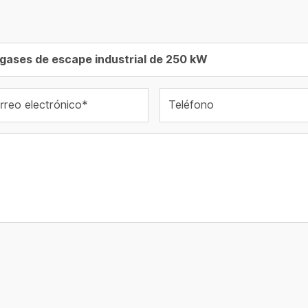
rreo electrónico*
Teléfono