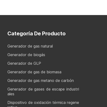
Categoría De Producto
Generador de gas natural
Generador de biogás
Generador de GLP
Generador de gas de biomasa
Generador de gas metano de carbón
Generador de gases de escape industri
ales
Dispositivo de oxidación térmica regene