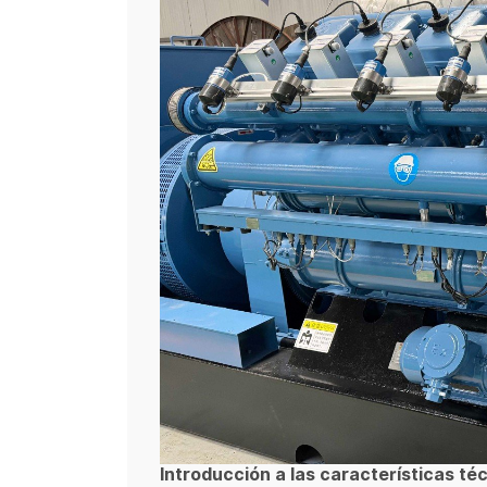
Introducción a las características té