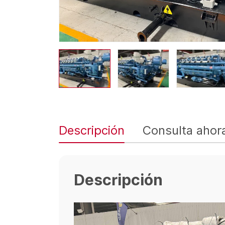
Descripción
Consulta ahor
Descripción