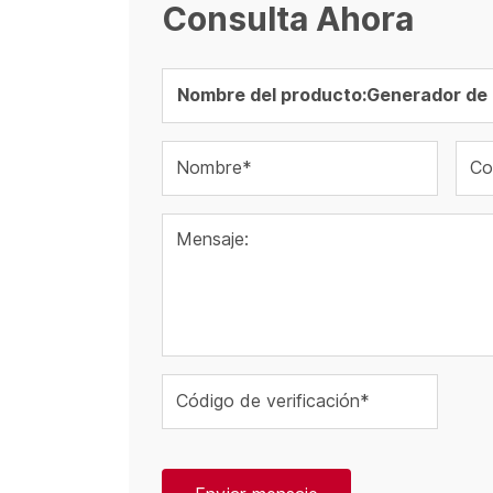
Consulta Ahora
Nombre*
Co
Mensaje:
Código de verificación*