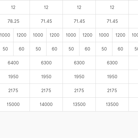
12
12
12
12
78.25
71.45
71.45
71.45
1000
1200
1000
1200
1000
1200
1000
1200
10
50
60
50
60
50
60
50
60
5
6400
6300
6300
6300
1950
1950
1950
1950
2175
2175
2175
2175
15000
14000
13500
13500