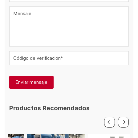
Mensaje:
Código de verificación*
Enviar mensaje
Productos Recomendados