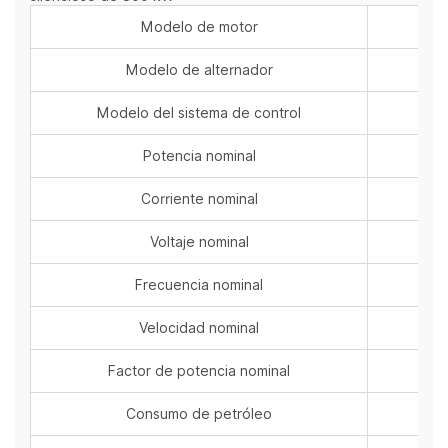
Modelo de motor
Modelo de alternador
Modelo del sistema de control
Potencia nominal
k
Corriente nominal
Voltaje nominal
Frecuencia nominal
Velocidad nominal
Factor de potencia nominal
Consumo de petróleo