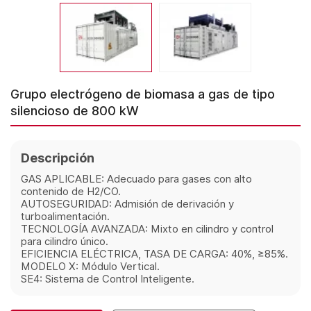
Grupo electrógeno de biomasa a gas de tipo
silencioso de 800 kW
Descripción
GAS APLICABLE: Adecuado para gases con alto
contenido de H2/CO.
AUTOSEGURIDAD: Admisión de derivación y
turboalimentación.
TECNOLOGÍA AVANZADA: Mixto en cilindro y control
para cilindro único.
EFICIENCIA ELÉCTRICA, TASA DE CARGA: 40%, ≥85%.
MODELO X: Módulo Vertical.
SE4: Sistema de Control Inteligente.