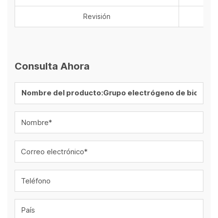
Revisión
Consulta Ahora
Nombre*
Correo electrónico*
Teléfono
País