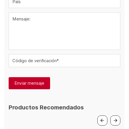
País
Mensaje:
Código de verificación*
Enviar mensaje
Productos Recomendados