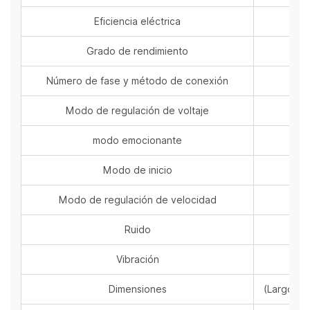
Eficiencia eléctrica
Grado de rendimiento
Número de fase y método de conexión
Modo de regulación de voltaje
modo emocionante
Modo de inicio
Modo de regulación de velocidad
Ruido
Vibración
Dimensiones
(Largo × 