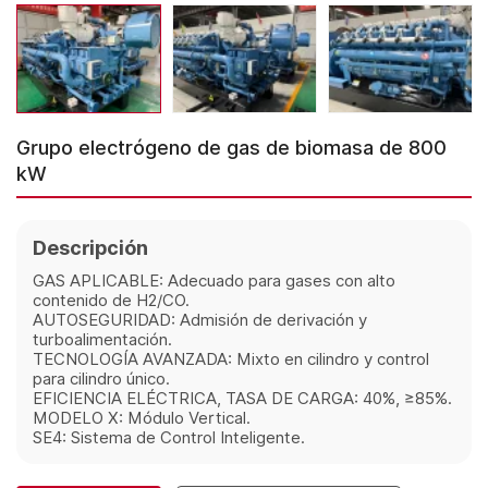
Grupo electrógeno de gas de biomasa de 800
kW
Descripción
GAS APLICABLE: Adecuado para gases con alto
contenido de H2/CO.
AUTOSEGURIDAD: Admisión de derivación y
turboalimentación.
TECNOLOGÍA AVANZADA: Mixto en cilindro y control
para cilindro único.
EFICIENCIA ELÉCTRICA, TASA DE CARGA: 40%, ≥85%.
MODELO X: Módulo Vertical.
SE4: Sistema de Control Inteligente.