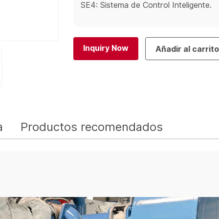
SE4: Sistema de Control Inteligente.
Inquiry Now
Añadir al carrit
a
Productos recomendados