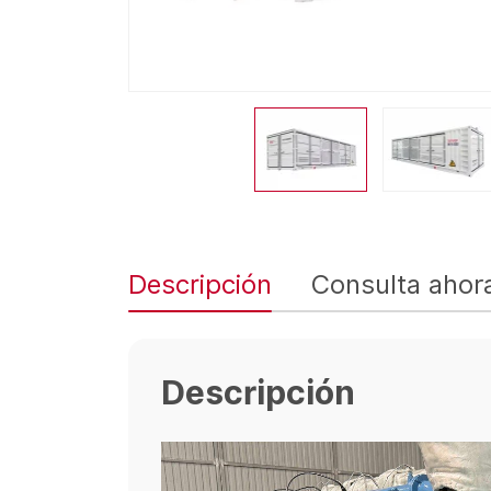
Descripción
Consulta ahor
Descripción