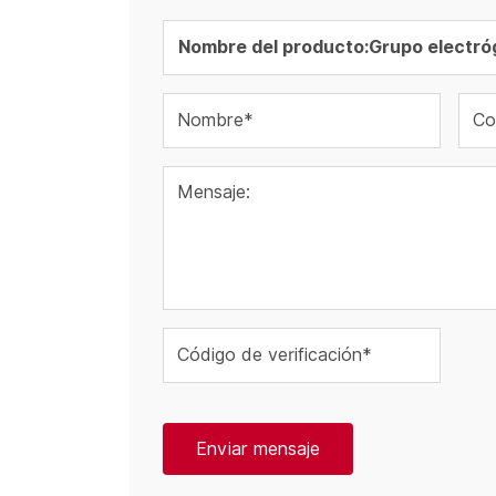
Nombre*
Co
Mensaje:
Código de verificación*
Enviar mensaje