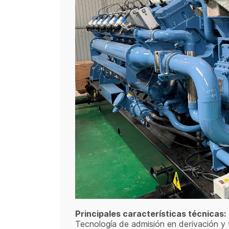
Principales características técnicas:
Tecnología de admisión en derivación 