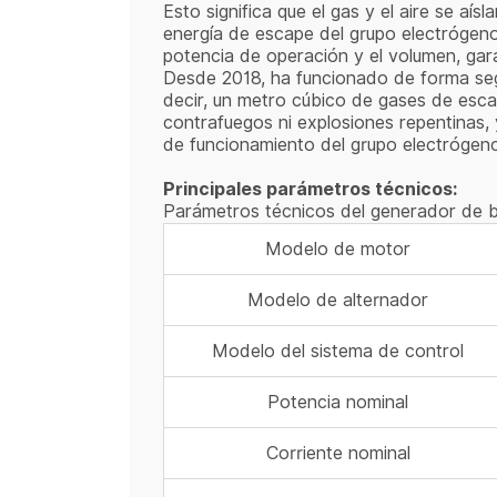
Esto significa que el gas y el aire se aís
energía de escape del grupo electrógeno s
potencia de operación y el volumen, gar
Desde 2018, ha funcionado de forma seg
decir, un metro cúbico de gases de esc
contrafuegos ni explosiones repentinas, 
de funcionamiento del grupo electrógen
Principales parámetros técnicos:
Parámetros técnicos del generador de b
Modelo de motor
Modelo de alternador
Modelo del sistema de control
Potencia nominal
Corriente nominal