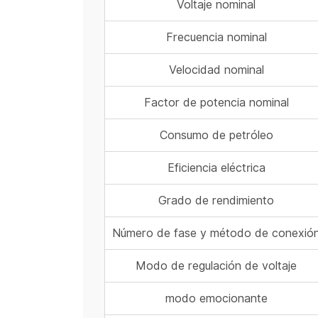
Voltaje nominal
Frecuencia nominal
Velocidad nominal
Factor de potencia nominal
Consumo de petróleo
Eficiencia eléctrica
Grado de rendimiento
Número de fase y método de conexió
Modo de regulación de voltaje
modo emocionante