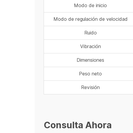
Modo de inicio
Modo de regulación de velocidad
Ruido
Vibración
Dimensiones
Peso neto
Revisión
Consulta Ahora