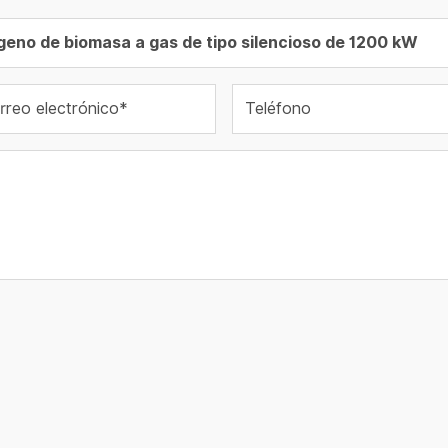
rreo electrónico*
Teléfono