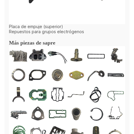
Placa de empuje (superior)
Repuestos para grupos electrógenos
Más piezas de sapre