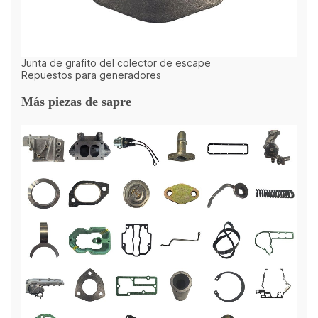
Junta de grafito del colector de escape
Repuestos para generadores
Más piezas de sapre