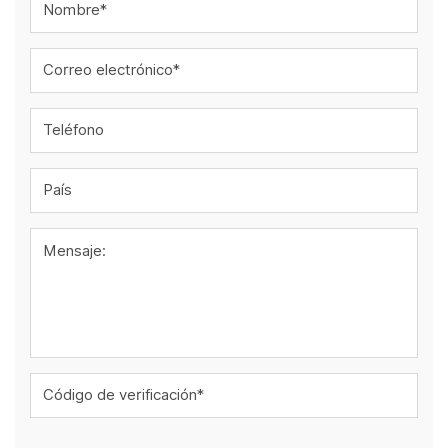
Nombre*
Correo electrónico*
Teléfono
País
Mensaje:
Código de verificación*