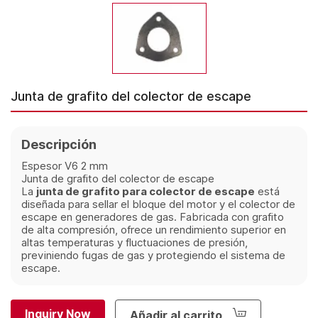
Junta de grafito del colector de escape
Descripción
Espesor V6 2 mm
Junta de grafito del colector de escape
La
junta de grafito para colector de escape
está
diseñada para sellar el bloque del motor y el colector de
escape en generadores de gas. Fabricada con grafito
de alta compresión, ofrece un rendimiento superior en
altas temperaturas y fluctuaciones de presión,
previniendo fugas de gas y protegiendo el sistema de
escape.
Inquiry Now
Añadir al carrito