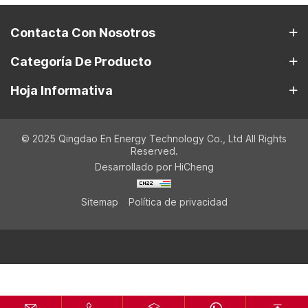
Contacta Con Nosotros
Categoría De Producto
Hoja Informativa
© 2025 Qingdao En Energy Technology Co., Ltd All Rights
Reserved.
Desarrollado por HiCheng
Sitemap
Política de privacidad