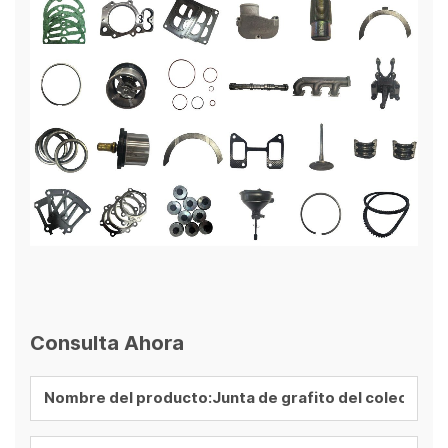
Consulta Ahora