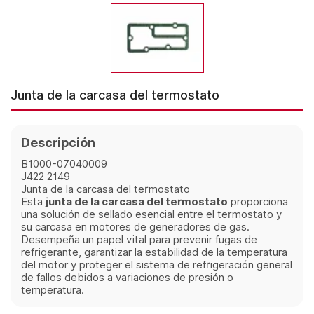
Junta de la carcasa del termostato
Descripción
B1000-07040009
J422 2149
Junta de la carcasa del termostato
Esta
junta de la carcasa del termostato
proporciona
una solución de sellado esencial entre el termostato y
su carcasa en motores de generadores de gas.
Desempeña un papel vital para prevenir fugas de
refrigerante, garantizar la estabilidad de la temperatura
del motor y proteger el sistema de refrigeración general
de fallos debidos a variaciones de presión o
temperatura.