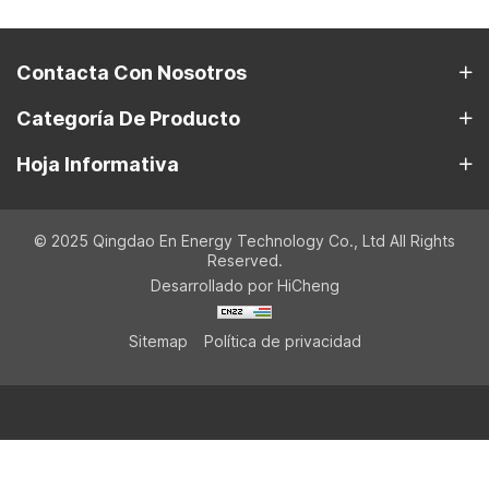
Contacta Con Nosotros
Categoría De Producto
Hoja Informativa
© 2025 Qingdao En Energy Technology Co., Ltd All Rights
Reserved.
Desarrollado por HiCheng
Sitemap
Política de privacidad