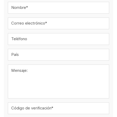
Nombre*
Correo electrónico*
Teléfono
País
Mensaje:
Código de verificación*