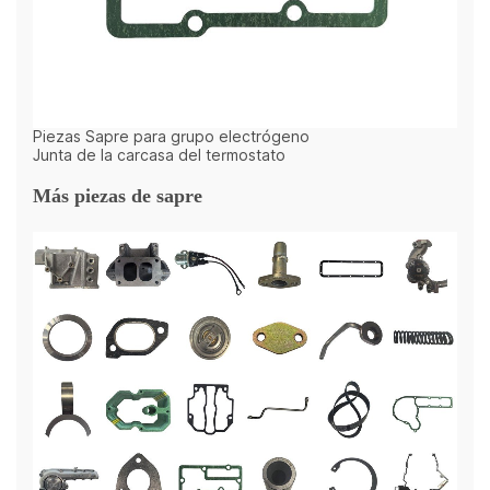
Piezas Sapre para grupo electrógeno
Junta de la carcasa del termostato
Más piezas de sapre