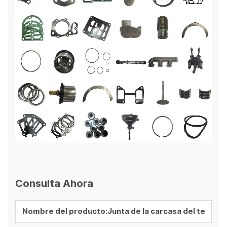
Consulta Ahora