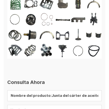
Consulta Ahora