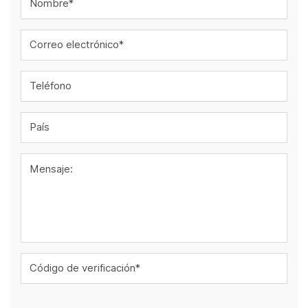
Nombre*
Correo electrónico*
Teléfono
País
Mensaje:
Código de verificación*