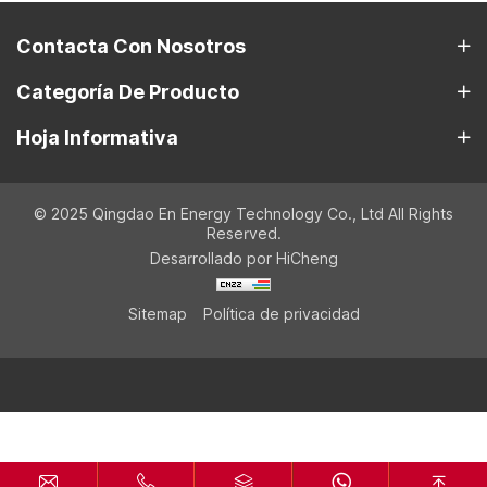
Contacta Con Nosotros
Categoría De Producto
Hoja Informativa
© 2025 Qingdao En Energy Technology Co., Ltd All Rights
Reserved.
Desarrollado por HiCheng
Sitemap
Política de privacidad