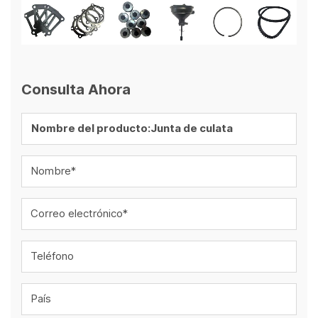
Consulta Ahora
Nombre*
Correo electrónico*
Teléfono
País