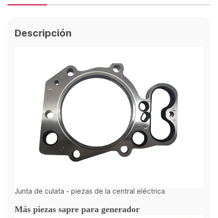
Descripción
Junta de culata - piezas de la central eléctrica
Más piezas sapre para generador