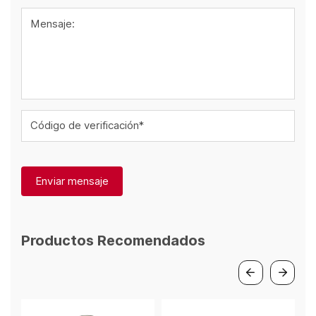
Mensaje:
Código de verificación*
Enviar mensaje
Productos Recomendados