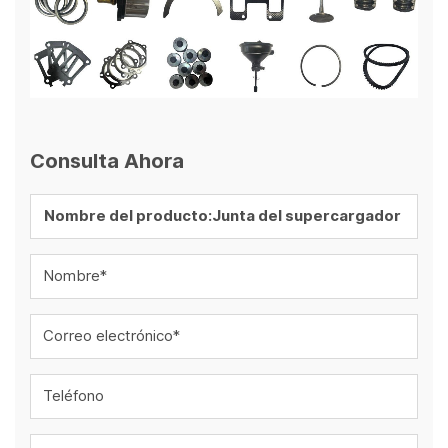
Consulta Ahora
Nombre*
Correo electrónico*
Teléfono