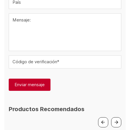
País
Mensaje:
Código de verificación*
Enviar mensaje
Productos Recomendados