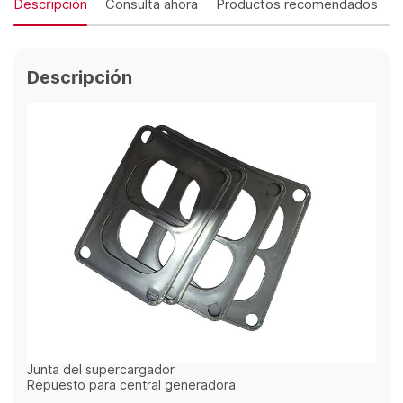
Descripción
Consulta ahora
Productos recomendados
Descripción
Junta del supercargador
Repuesto para central generadora