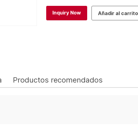
Inquiry Now
Añadir al carrit
a
Productos recomendados