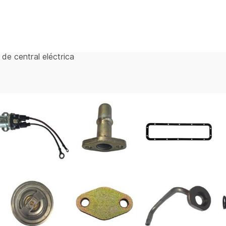
de central eléctrica