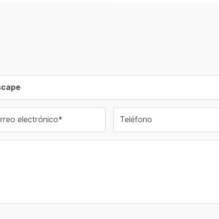
rreo electrónico*
Teléfono