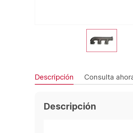
Descripción
Consulta ahor
Descripción