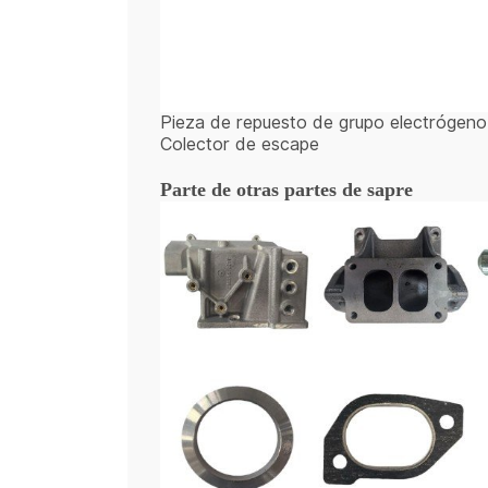
Pieza de repuesto de grupo electrógeno 
Colector de escape
Parte de otras partes de sapre