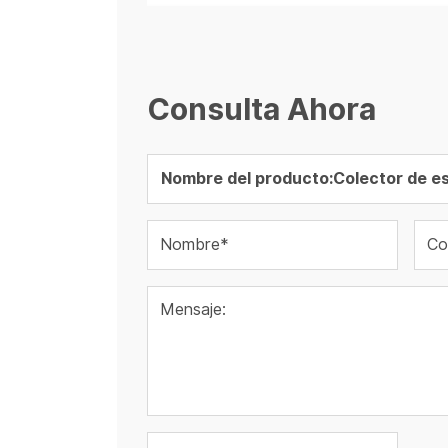
Consulta Ahora
Nombre*
Co
Mensaje: