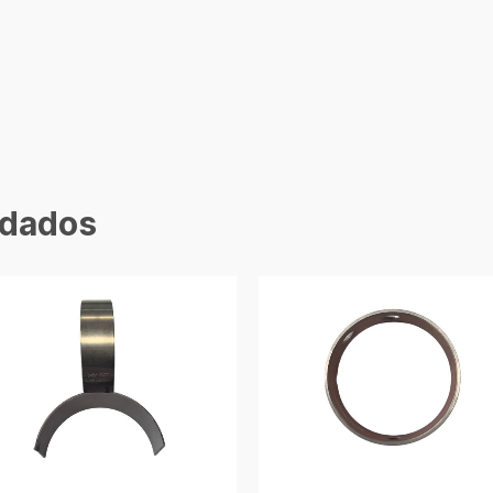
dados