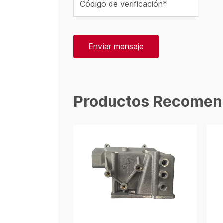
Código de verificación*
Enviar mensaje
Productos Recomen