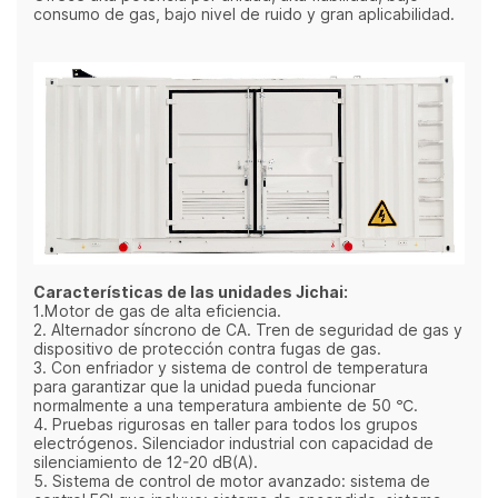
consumo de gas, bajo nivel de ruido y gran aplicabilidad.
Características de las unidades Jichai:
1.Motor de gas de alta eficiencia.
2. Alternador síncrono de CA. Tren de seguridad de gas y
dispositivo de protección contra fugas de gas.
3. Con enfriador y sistema de control de temperatura
para garantizar que la unidad pueda funcionar
normalmente a una temperatura ambiente de 50 ℃.
4. Pruebas rigurosas en taller para todos los grupos
electrógenos. Silenciador industrial con capacidad de
silenciamiento de 12-20 dB(A).
5. Sistema de control de motor avanzado: sistema de