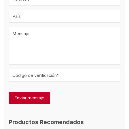
País
Mensaje:
Código de verificación*
Enviar mensaje
Productos Recomendados