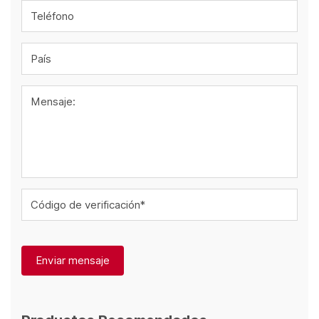
Teléfono
País
Mensaje:
Código de verificación*
Enviar mensaje