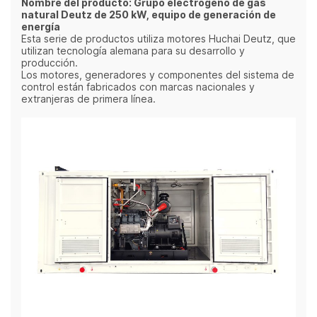
Nombre del producto: Grupo electrógeno de gas
natural Deutz de 250 kW, equipo de generación de
energía
Esta serie de productos utiliza motores Huchai Deutz, que
utilizan tecnología alemana para su desarrollo y
producción.
Los motores, generadores y componentes del sistema de
control están fabricados con marcas nacionales y
extranjeras de primera línea.