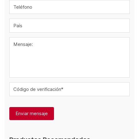
Teléfono
País
Mensaje:
Código de verificación*
Enviar mensaje