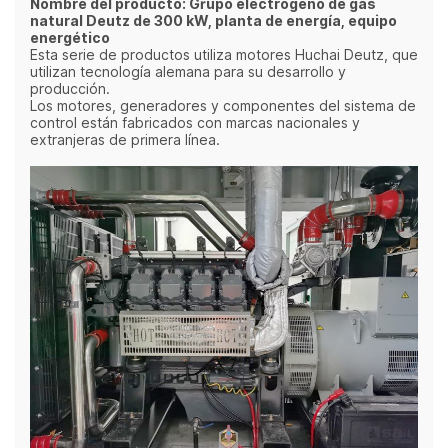
Nombre del producto: Grupo electrógeno de gas
natural Deutz de 300 kW, planta de energía, equipo
energético
Esta serie de productos utiliza motores Huchai Deutz, que
utilizan tecnología alemana para su desarrollo y
producción.
Los motores, generadores y componentes del sistema de
control están fabricados con marcas nacionales y
extranjeras de primera línea.