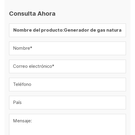
Consulta Ahora
Nombre*
Correo electrónico*
Teléfono
País
Mensaje: