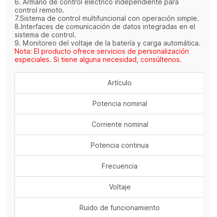
6. Armario de control eléctrico independiente para
control remoto.
7.Sistema de control multifuncional con operación simple.
8.Interfaces de comunicación de datos integradas en el
sistema de control.
9. Monitoreo del voltaje de la batería y carga automática.
Nota: El producto ofrece servicios de personalización
especiales. Si tiene alguna necesidad, consúltenos.
Artículo
Potencia nominal
Corriente nominal
Potencia continua
Frecuencia
Voltaje
Ruido de funcionamiento