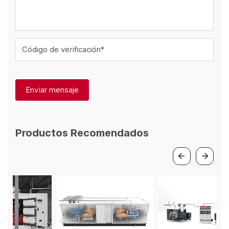
Código de verificación*
Enviar mensaje
Productos Recomendados