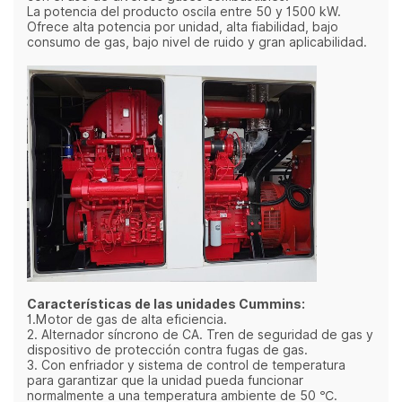
La potencia del producto oscila entre 50 y 1500 kW.
Ofrece alta potencia por unidad, alta fiabilidad, bajo
consumo de gas, bajo nivel de ruido y gran aplicabilidad.
Características de las unidades Cummins:
1.Motor de gas de alta eficiencia.
2. Alternador síncrono de CA. Tren de seguridad de gas y
dispositivo de protección contra fugas de gas.
3. Con enfriador y sistema de control de temperatura
para garantizar que la unidad pueda funcionar
normalmente a una temperatura ambiente de 50 ℃.