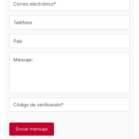
Correo electrónico*
Teléfono
País
Mensaje:
Código de verificación*
Enviar mensaje