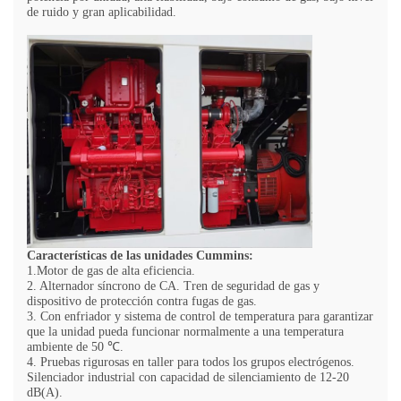
de ruido y gran aplicabilidad.
Características de las unidades Cummins:
1.Motor de gas de alta eficiencia.
2. Alternador síncrono de CA. Tren de seguridad de gas y
dispositivo de protección contra fugas de gas.
3. Con enfriador y sistema de control de temperatura para garantizar
que la unidad pueda funcionar normalmente a una temperatura
ambiente de 50 ℃.
4. Pruebas rigurosas en taller para todos los grupos electrógenos.
Silenciador industrial con capacidad de silenciamiento de 12-20
dB(A).