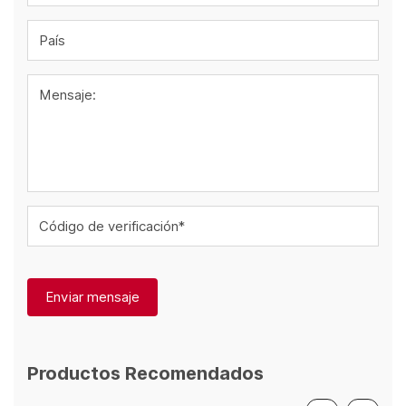
País
Mensaje:
Código de verificación*
Enviar mensaje
Productos Recomendados