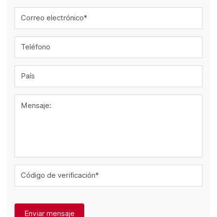
Correo electrónico*
Teléfono
País
Mensaje:
Código de verificación*
Enviar mensaje