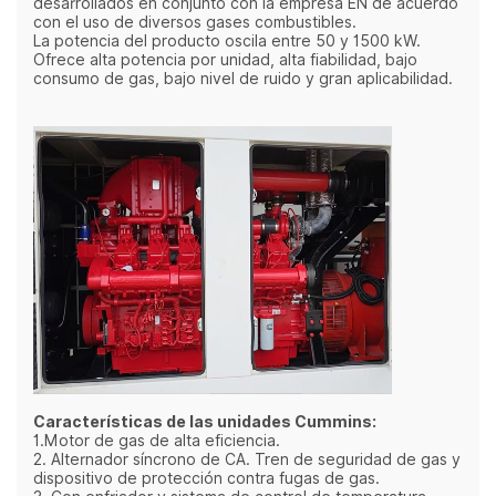
desarrollados en conjunto con la empresa EN de acuerdo
con el uso de diversos gases combustibles.
La potencia del producto oscila entre 50 y 1500 kW.
Ofrece alta potencia por unidad, alta fiabilidad, bajo
consumo de gas, bajo nivel de ruido y gran aplicabilidad.
Características de las unidades Cummins:
1.Motor de gas de alta eficiencia.
2. Alternador síncrono de CA. Tren de seguridad de gas y
dispositivo de protección contra fugas de gas.