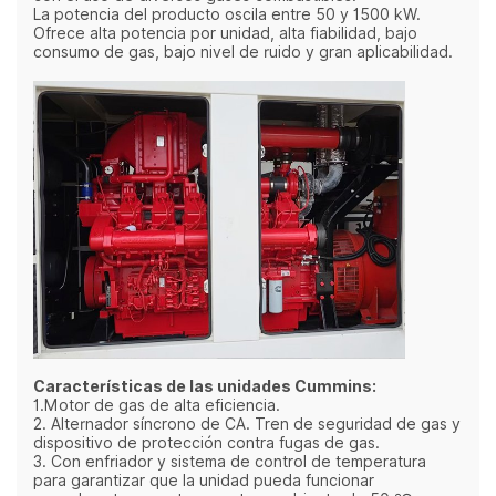
La potencia del producto oscila entre 50 y 1500 kW.
Ofrece alta potencia por unidad, alta fiabilidad, bajo
consumo de gas, bajo nivel de ruido y gran aplicabilidad.
Características de las unidades Cummins:
1.Motor de gas de alta eficiencia.
2. Alternador síncrono de CA. Tren de seguridad de gas y
dispositivo de protección contra fugas de gas.
3. Con enfriador y sistema de control de temperatura
para garantizar que la unidad pueda funcionar