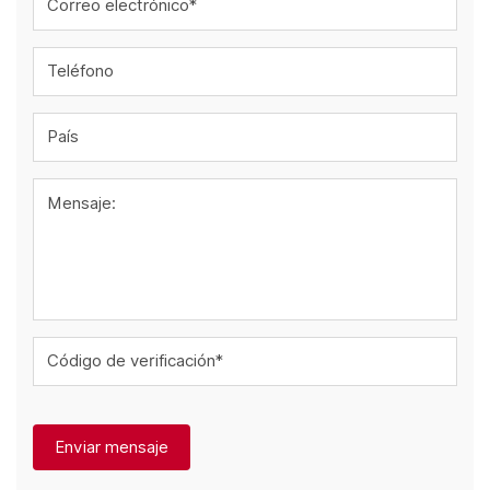
Correo electrónico*
Teléfono
País
Mensaje:
Código de verificación*
Enviar mensaje