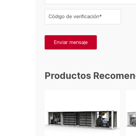
Código de verificación*
Enviar mensaje
Productos Recomen