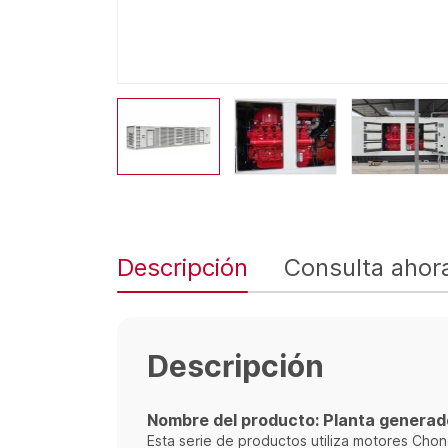
Descripción
Consulta ahor
Descripción
Nombre del producto: Planta genera
Esta serie de productos utiliza motores Cho