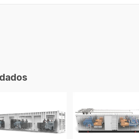
dados