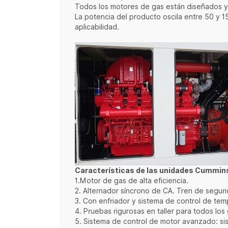
Todos los motores de gas están diseñados y
La potencia del producto oscila entre 50 y 15
aplicabilidad.
Características de las unidades Cummin
1.Motor de gas de alta eficiencia.
2. Alternador síncrono de CA. Tren de segur
3. Con enfriador y sistema de control de te
4. Pruebas rigurosas en taller para todos lo
5. Sistema de control de motor avanzado: si