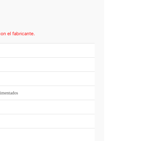
on el fabricante.
limentados