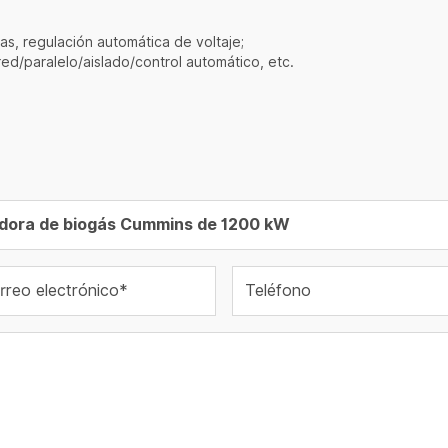
as, regulación automática de voltaje;
d/paralelo/aislado/control automático, etc.
rreo electrónico*
Teléfono