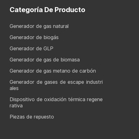
Categoría De Producto
Generador de gas natural
Generador de biogás
Generador de GLP
Generador de gas de biomasa
Generador de gas metano de carbón
Generador de gases de escape industri
ales
Dispositivo de oxidación térmica regene
rativa
Piezas de repuesto