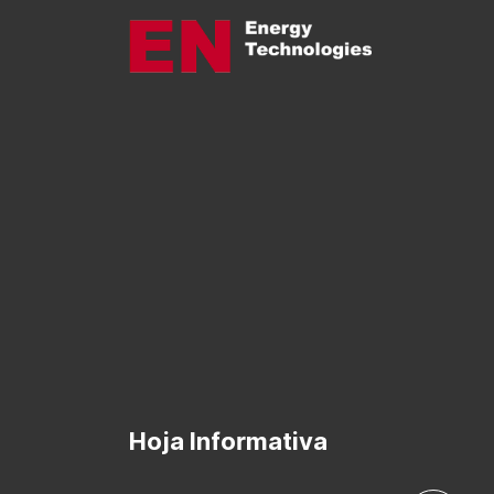
Hoja Informativa