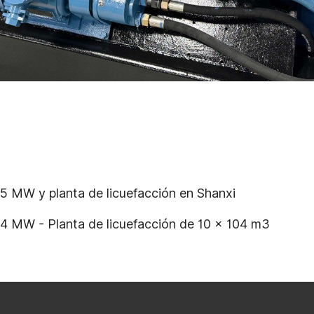
,5 MW y planta de licuefacción en Shanxi
4 MW - Planta de licuefacción de 10 × 104 m3