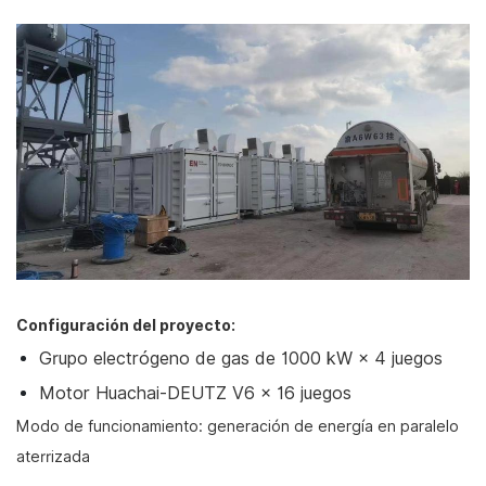
Configuración del proyecto:
Grupo electrógeno de gas de 1000 kW × 4 juegos
Motor Huachai-DEUTZ V6 × 16 juegos
Modo de funcionamiento: generación de energía en paralelo
aterrizada