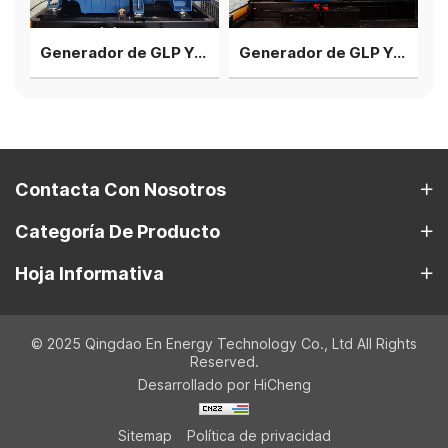
Generador de GLP Yuchai de 500 kW
Generador de GLP Yuchai de 1000 kW
Contacta Con Nosotros
Categoría De Producto
Hoja Informativa
© 2025 Qingdao En Energy Technology Co., Ltd All Rights
Reserved.
Desarrollado por HiCheng
Sitemap
Política de privacidad