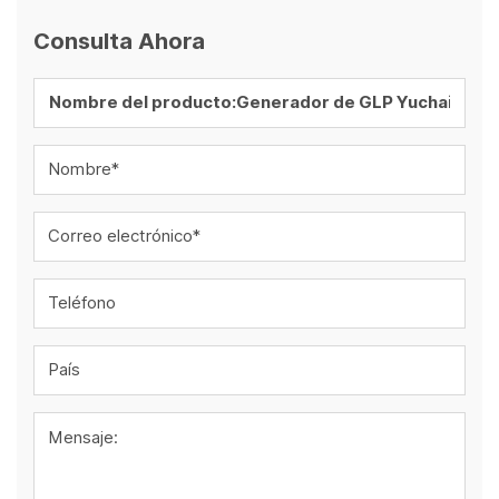
Consulta Ahora
Nombre*
Correo electrónico*
Teléfono
País
Mensaje: