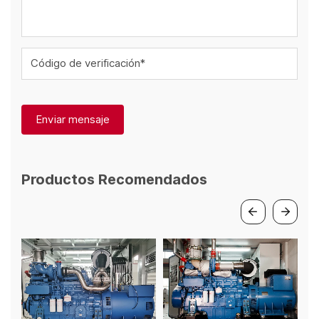
Código de verificación*
Enviar mensaje
Productos Recomendados