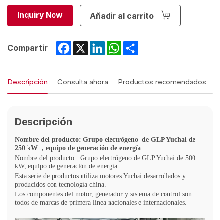
Inquiry Now
Añadir al carrito
Facebook
X
LinkedIn
WhatsApp
Share
Compartir
Descripción
Consulta ahora
Productos recomendados
Descripción
Nombre del producto: Grupo electrógeno
de GLP Yuchai de
250 kW
, equipo de generación de energía
Nombre del producto:
Grupo electrógeno de GLP Yuchai de 500
kW, equipo de generación de energía.
Esta serie de productos utiliza motores Yuchai desarrollados y
producidos con tecnología china.
Los componentes del motor, generador y sistema de control son
todos de marcas de primera línea nacionales e internacionales.