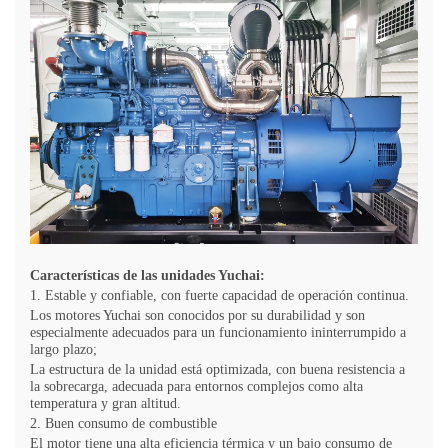
Características de las unidades Yuchai:
1. Estable y confiable, con fuerte capacidad de operación continua.
Los motores Yuchai son conocidos por su durabilidad y son
especialmente adecuados para un funcionamiento ininterrumpido a
largo plazo;
La estructura de la unidad está optimizada, con buena resistencia a
la sobrecarga, adecuada para entornos complejos como alta
temperatura y gran altitud.
2. Buen consumo de combustible
El motor tiene una alta eficiencia térmica y un bajo consumo de