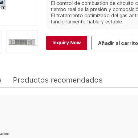
El control de combustión de circuito 
tiempo real de la presión y composició
El tratamiento optimizado del gas ant
funcionamiento fiable y estable.
Inquiry Now
Añadir al carrit
a
Productos recomendados
ación: