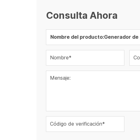
Consulta Ahora
Nombre*
Co
Mensaje:
Código de verificación*