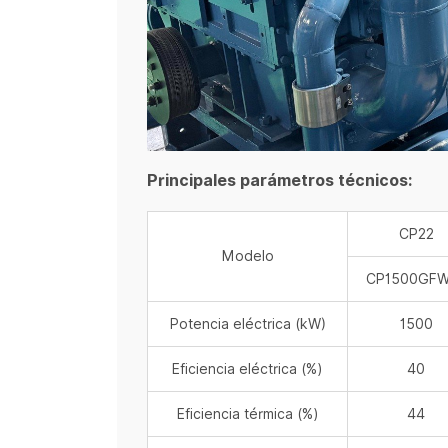
Principales parámetros técnicos:
CP22
Modelo
CP1500GFW
Potencia eléctrica (kW)
1500
Eficiencia eléctrica (%)
40
Eficiencia térmica (%)
44