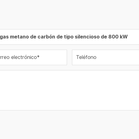
rreo electrónico*
Teléfono