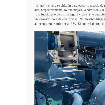
El gas y el aire se aislarán para evitar la mezcla de 
aire, respectivamente, lo que mejora la admisión y 
Ha funcionado de forma segura y constante durante m
un kilovatio-hora de electricidad. No presenta fugas
autoconsumo es inferior al 2 %. El control de funci