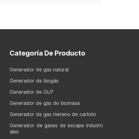
Categoría De Producto
Generador de gas natural
Generador de biogás
Generador de GLP
Generador de gas de biomasa
Generador de gas metano de carbón
Generador de gases de escape industri
ales