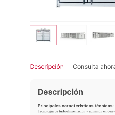
Descripción
Consulta ahor
Descripción
Principales características técnicas:
Tecnología de turboalimentación y admisión en deriv