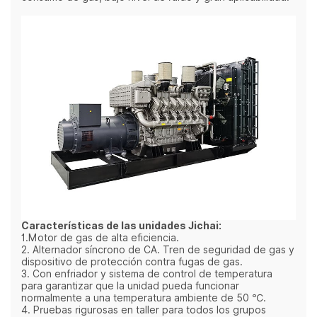
Características de las unidades Jichai:
1.Motor de gas de alta eficiencia.
2. Alternador síncrono de CA. Tren de seguridad de gas y
dispositivo de protección contra fugas de gas.
3. Con enfriador y sistema de control de temperatura
para garantizar que la unidad pueda funcionar
normalmente a una temperatura ambiente de 50 ℃.
4. Pruebas rigurosas en taller para todos los grupos