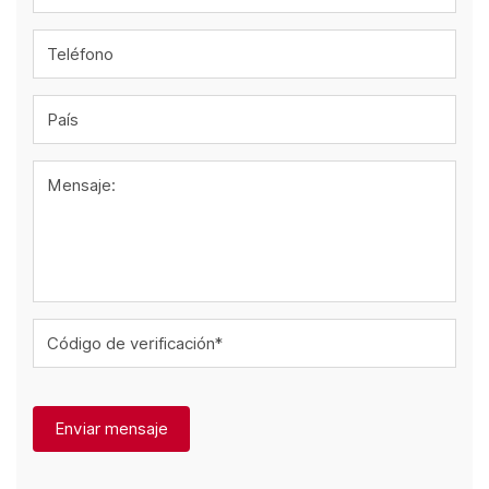
Teléfono
País
Mensaje:
Código de verificación*
Enviar mensaje