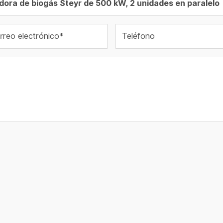
rreo electrónico*
Teléfono