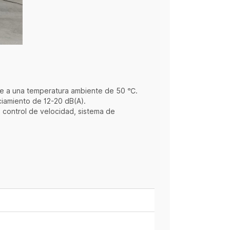
nte a una temperatura ambiente de 50 ℃.
nciamiento de 12-20 dB(A).
 control de velocidad, sistema de