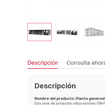
Descripción
Consulta ahor
Descripción
Nombre del producto: Planta generad
Esta serie de productos utiliza motores CNH