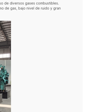
so de diversos gases combustibles.
mo de gas, bajo nivel de ruido y gran