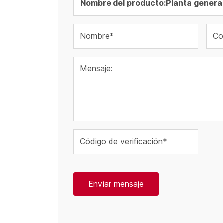
Nombre*
Co
Mensaje:
Código de verificación*
Enviar mensaje