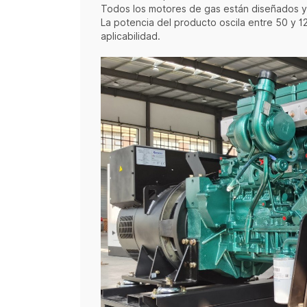
Todos los motores de gas están diseñados y
La potencia del producto oscila entre 50 y 12
aplicabilidad.