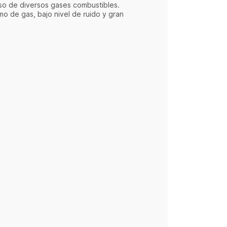
so de diversos gases combustibles.
mo de gas, bajo nivel de ruido y gran