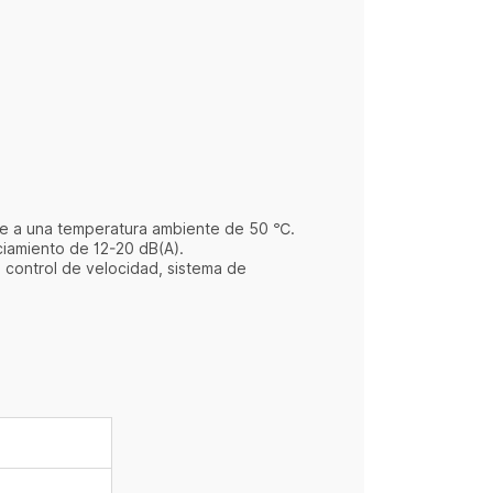
nte a una temperatura ambiente de 50 ℃.
nciamiento de 12-20 dB(A).
 control de velocidad, sistema de