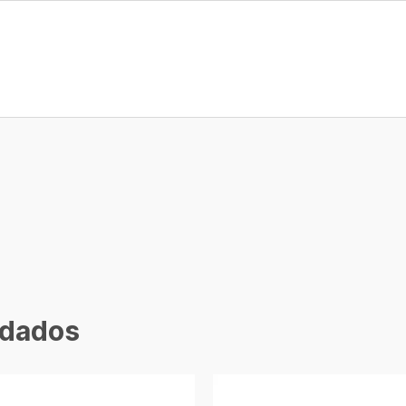
dados