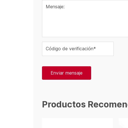
Mensaje:
Código de verificación*
Enviar mensaje
Productos Recomen