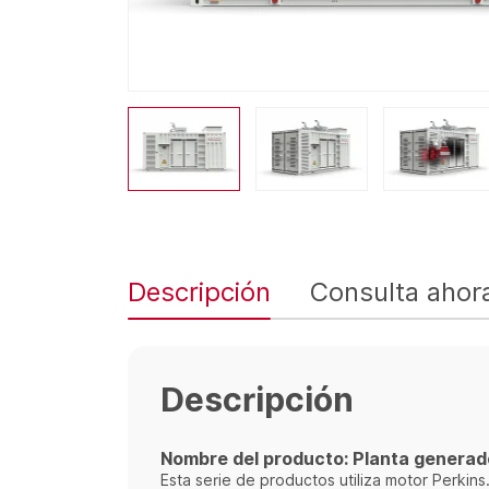
Descripción
Consulta ahor
Descripción
Nombre del producto: Planta generad
Esta serie de productos utiliza motor Perkins