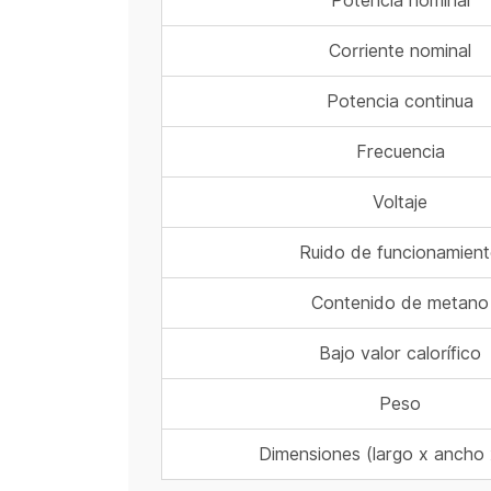
Potencia nominal
Corriente nominal
Potencia continua
Frecuencia
Voltaje
Ruido de funcionamien
Contenido de metano
Bajo valor calorífico
Peso
Dimensiones (largo x ancho 