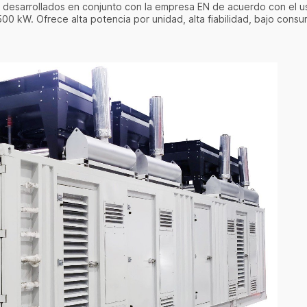
 desarrollados en conjunto con la empresa EN de acuerdo con el u
00 kW. Ofrece alta potencia por unidad, alta fiabilidad, bajo consu