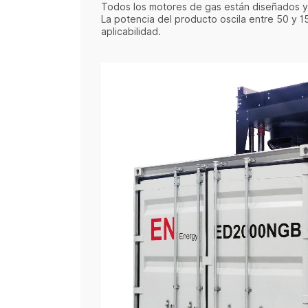
Todos los motores de gas están diseñados y
La potencia del producto oscila entre 50 y 15
aplicabilidad.