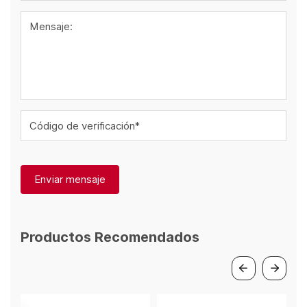
Mensaje:
Código de verificación*
Enviar mensaje
Productos Recomendados