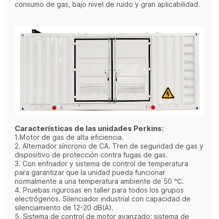
consumo de gas, bajo nivel de ruido y gran aplicabilidad.
Características de las unidades Perkins:
1.Motor de gas de alta eficiencia.
2. Alternador síncrono de CA. Tren de seguridad de gas y
dispositivo de protección contra fugas de gas.
3. Con enfriador y sistema de control de temperatura
para garantizar que la unidad pueda funcionar
normalmente a una temperatura ambiente de 50 ℃.
4. Pruebas rigurosas en taller para todos los grupos
electrógenos. Silenciador industrial con capacidad de
silenciamiento de 12-20 dB(A).
5. Sistema de control de motor avanzado: sistema de