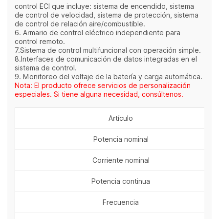
control ECI que incluye: sistema de encendido, sistema
de control de velocidad, sistema de protección, sistema
de control de relación aire/combustible.
6. Armario de control eléctrico independiente para
control remoto.
7.Sistema de control multifuncional con operación simple.
8.Interfaces de comunicación de datos integradas en el
sistema de control.
9. Monitoreo del voltaje de la batería y carga automática.
Nota: El producto ofrece servicios de personalización
especiales. Si tiene alguna necesidad, consúltenos.
Artículo
Potencia nominal
Corriente nominal
Potencia continua
Frecuencia