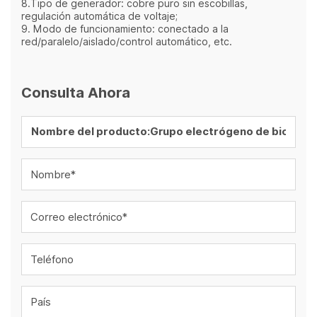
8.Tipo de generador: cobre puro sin escobillas,
regulación automática de voltaje;
9. Modo de funcionamiento: conectado a la
red/paralelo/aislado/control automático, etc.
Consulta Ahora
Nombre*
Correo electrónico*
Teléfono
País