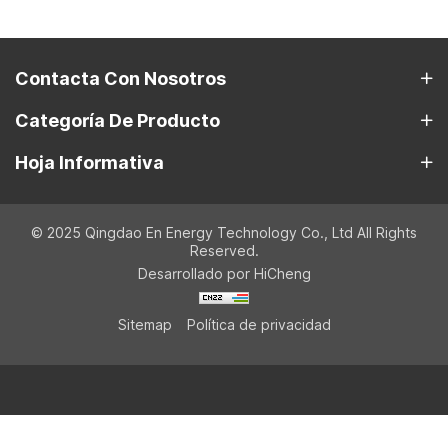
Contacta Con Nosotros
Categoría De Producto
Hoja Informativa
© 2025 Qingdao En Energy Technology Co., Ltd All Rights
Reserved.
Desarrollado por HiCheng
Sitemap
Política de privacidad