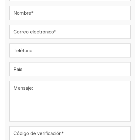
Nombre*
Correo electrónico*
Teléfono
País
Mensaje:
Código de verificación*