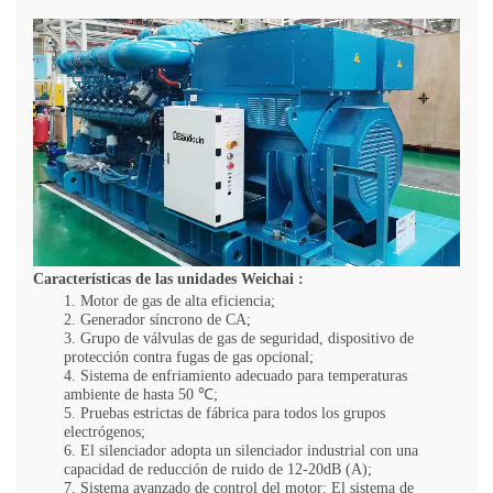
Características de las unidades
Weichai
:
1. Motor de gas de alta eficiencia;
2. Generador síncrono de CA;
3. Grupo de válvulas de gas de seguridad, dispositivo de
protección contra fugas de gas opcional;
4. Sistema de enfriamiento adecuado para temperaturas
ambiente de hasta 50 ℃;
5. Pruebas estrictas de fábrica para todos los grupos
electrógenos;
6. El silenciador adopta un silenciador industrial con una
capacidad de reducción de ruido de 12-20dB (A);
7. Sistema avanzado de control del motor: El sistema de