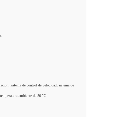
a.
ación, sistema de control de velocidad, sistema de
a temperatura ambiente de 50 ℃;