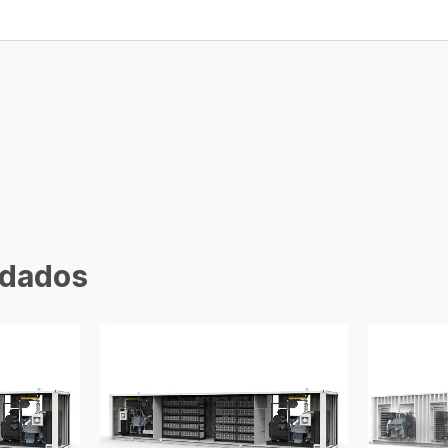
dados