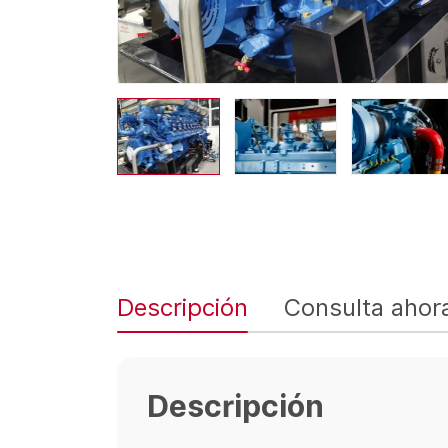
Descripción
Consulta ahor
Descripción