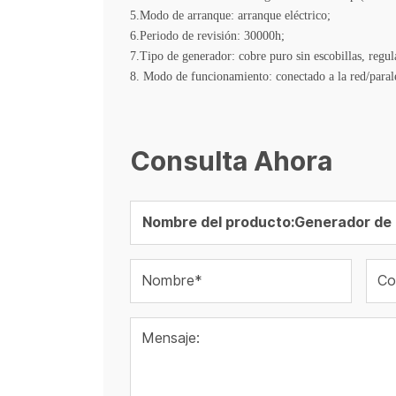
5.Modo de arranque: arranque eléctrico;
6.Periodo de revisión: 30000h;
7.Tipo de generador: cobre puro sin escobillas, regul
8. Modo de funcionamiento: conectado a la red/parale
Consulta Ahora
Nombre*
Co
Mensaje: