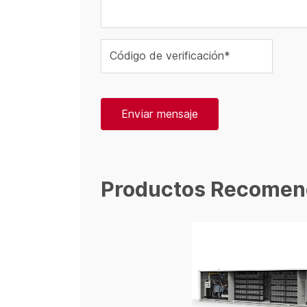
Código de verificación*
Enviar mensaje
Productos Recomen