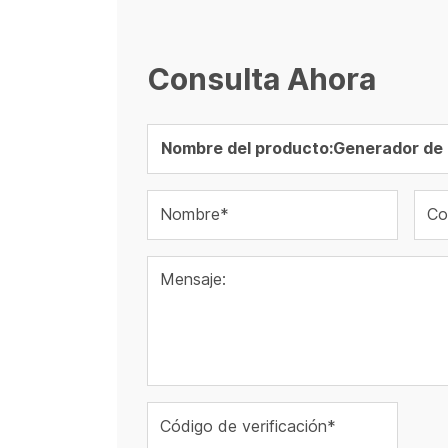
Consulta Ahora
Nombre*
Co
Mensaje:
Código de verificación*