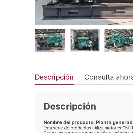
Descripción
Consulta ahor
Descripción
Nombre del producto: Planta generad
Esta serie de productos utiliza motores CNH