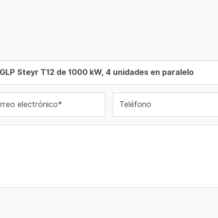
rreo electrónico*
Teléfono