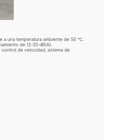
nte a una temperatura ambiente de 50 ℃.
nciamiento de 12-20 dB(A).
 control de velocidad, sistema de