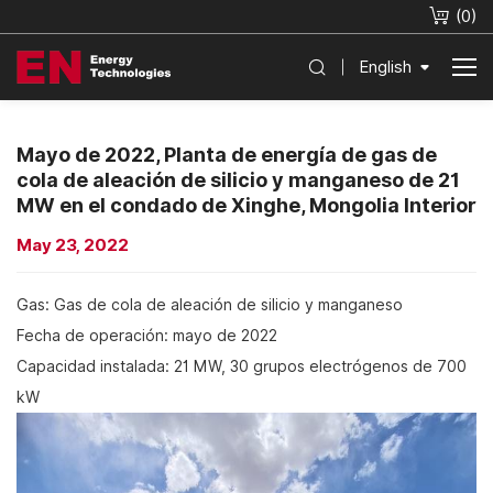
(
0
)
English
Mayo de 2022, Planta de energía de gas de
cola de aleación de silicio y manganeso de 21
MW en el condado de Xinghe, Mongolia Interior
May 23, 2022
Gas: Gas de cola de aleación de silicio y manganeso
Fecha de operación: mayo de 2022
Capacidad instalada: 21 MW, 30 grupos electrógenos de 700
kW