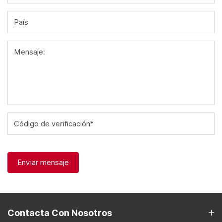
País
Mensaje:
Código de verificación*
Enviar mensaje
Contacta Con Nosotros