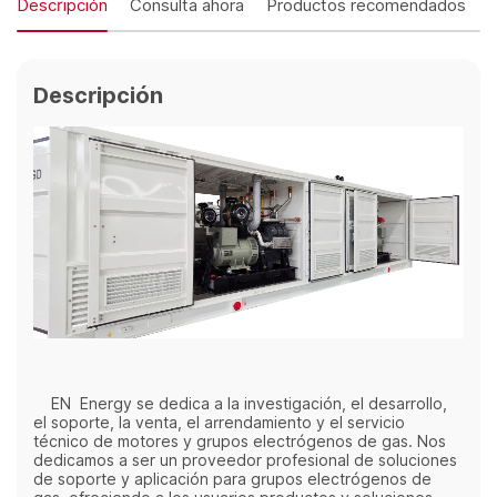
Descripción
Consulta ahora
Productos recomendados
Descripción
EN Energy se dedica a la investigación, el desarrollo,
el soporte, la venta, el arrendamiento y el servicio
técnico de motores y grupos electrógenos de gas. Nos
dedicamos a ser un proveedor profesional de soluciones
de soporte y aplicación para grupos electrógenos de