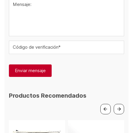
Mensaje:
Código de verificación*
Enviar mensaje
Productos Recomendados