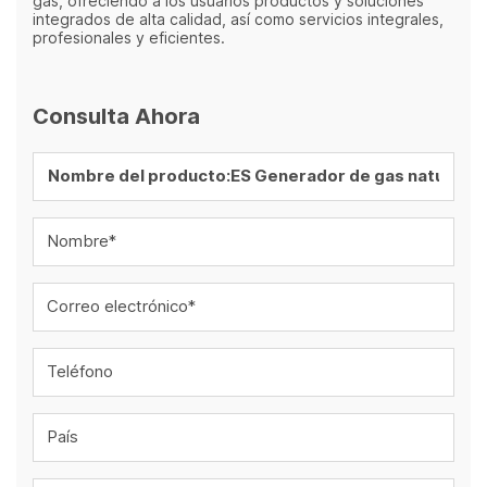
gas, ofreciendo a los usuarios productos y soluciones
integrados de alta calidad, así como servicios integrales,
profesionales y eficientes.
Consulta Ahora
Nombre*
Correo electrónico*
Teléfono
País