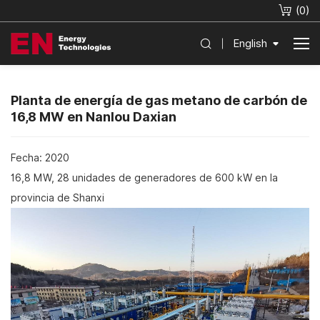
(
0
)
English
Planta de energía de gas metano de carbón de
16,8 MW en Nanlou Daxian
Fecha: 2020
16,8 MW, 28 unidades de generadores de 600 kW en la
provincia de Shanxi